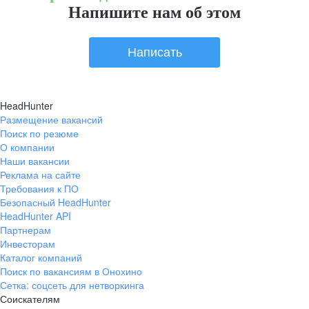
Напишите нам об этом
Написать
HeadHunter
Размещение вакансий
Поиск по резюме
О компании
Наши вакансии
Реклама на сайте
Требования к ПО
Безопасный HeadHunter
HeadHunter API
Партнерам
Инвесторам
Каталог компаний
Поиск по вакансиям в Онохино
Сетка: соцсеть для нетворкинга
Соискателям