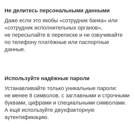
Не делитесь персональными данными
Даже если это якобы «сотрудник банка» или
«сотрудник исполнительных органов»,
не пересылайте в переписке и не озвучивайте
по телефону платёжные или паспортные
данные.
Используйте надёжные пароли
Устанавливайте только уникальные пароли:
не менее 8 символов, с заглавными и строчными
буквами, цифрами и специальными символами.
А ещё используйте двухфакторную
аутентификацию.