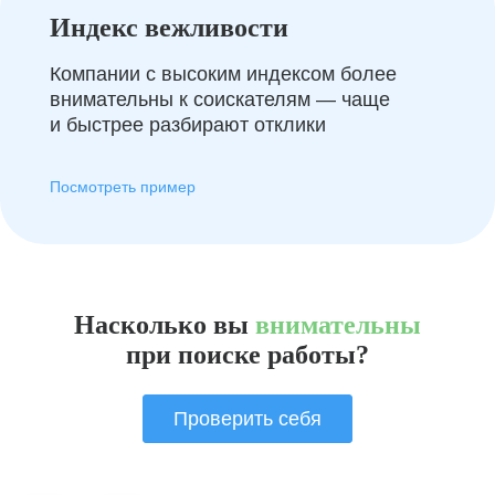
Индекс вежливости
Компании с высоким индексом более
внимательны к соискателям — чаще
и быстрее разбирают отклики
Посмотреть пример
Насколько вы
внимательны
при поиске работы?
Проверить себя