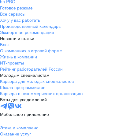
hh PRO
Готовое резюме
Все сервисы
Хочу у вас работать
Производственный календарь
Экспертная рекомендация
Новости и статьи
Блог
О компаниях в игровой форме
Жизнь в компании
ИТ-проекты
Рейтинг работодателей России
Молодым специалистам
Карьера для молодых специалистов
Школа программистов
Карьера в некоммерческих организациях
Боты для уведомлений
Мобильное приложение
Этика и комплаенс
Оказание услуг