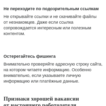
Не переходите по подозрительным ссылкам
Не открывайте ссылки и не скачивайте файлы
от незнакомцев. Даже если ссылка
сопровождается интересным или полезным
контентом.
Остерегайтесь фишинга
Внимательно проверяйте адресную строку сайта,
на котором читаете информацию. Особенно
внимательно, если указываете личную
информацию или платёжные данные.
Признаки хорошей вакансии
от настоящего работодателя