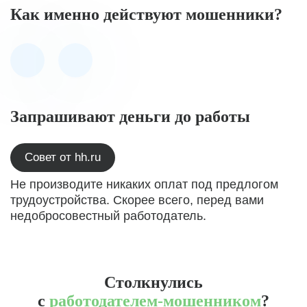
Как именно действуют мошенники?
Запрашивают деньги до работы
Совет от hh.ru
Не производите никаких оплат под предлогом
трудоустройства. Скорее всего, перед вами
недобросовестный работодатель.
Столкнулись
с
работодателем-мошенником
?