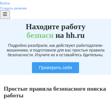
Войти
Создать резюме
Находите работу
без
пасн
на hh.ru
Подробно разобрали, как действуют работодатели-
мошенники, и подготовили для вас простые правила
безопасности. Изучите их и оставайтесь бдительны.
Проверить себя
Простые правила безопасного поиска
работы