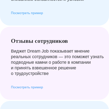
Посмотреть пример
Отзывы сотрудников
Виджет Dream Job показывает мнение
реальных сотрудников — это поможет узнать
подводные камни о работе в компании
и принять взвешенное решение
о трудоустройстве
Посмотреть пример