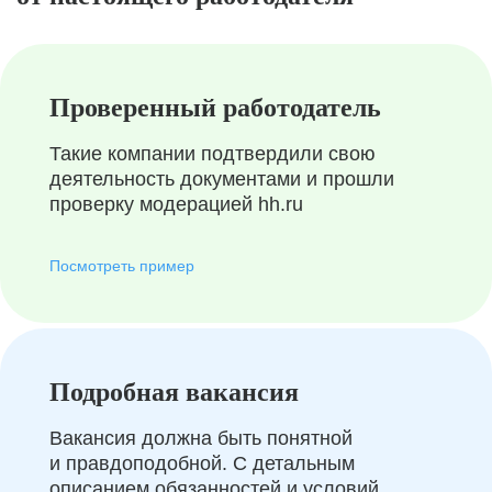
Проверенный работодатель
Такие компании подтвердили свою
деятельность документами и прошли
проверку модерацией hh.ru
Посмотреть пример
Подробная вакансия
Вакансия должна быть понятной
и правдоподобной. С детальным
описанием обязанностей и условий