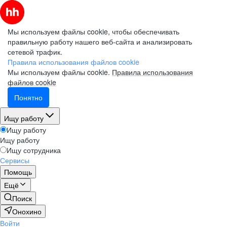
Мы используем файлы cookie, чтобы обеспечивать
правильную работу нашего веб-сайта и анализировать
сетевой трафик.
Правила использования файлов cookie
Мы используем файлы cookie.
Правила использования
файлов cookie
Понятно
Ищу работу
Ищу работу
Ищу работу
Ищу сотрудника
Сервисы
Помощь
Ещё
Поиск
Онохино
Войти